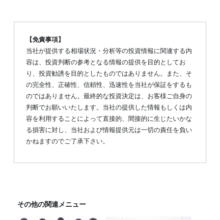
【免責事項】
当社が提供する相場状況・分析等の投資情報に関連する内
容は、投資判断の参考となる情報の提供を目的としてお
り、投資勧誘を目的としたものではありません。また、そ
の完全性、正確性、信頼性、迅速性を当社が保証をするも
のではありません。最終的な投資決定は、お客様ご自身の
判断でお願いいたします。当社の提供した情報もしくは内
容を利用することによって直接的、間接的に生じたいかな
る損害に対し、当社および情報提供元は一切の責任を負い
かねますのでご了承下さい。
その他の関連メニュー