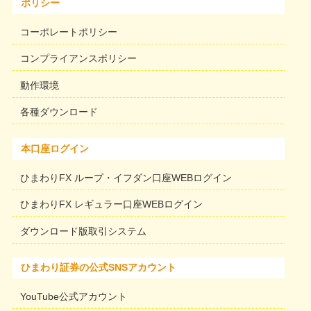
ポリシー
コーポレートポリシー
コンプライアンスポリシー
動作環境
各種ダウンロード
本口座ログイン
ひまわりFX ループ・イフダン口座WEBログイン
ひまわりFX レギュラー口座WEBログイン
ダウンロード版取引システム
ひまわり証券の公式SNSアカウント
YouTube公式アカウント