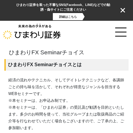
ひまわり証券を装った不審なSNS(Facebook、LINE)などでの勧
誘・偽サイトにご注意ください
詳細はこちら
ひまわりFX Seminarチョイス
ひまわりFX Seminarチョイスとは
経済の流れやテクニカル、そしてデイトレテクニックなど、各講師
ごとの持ち味を活かして、それぞれが得意なジャンルを担当する
WEBセミナーです。
※本セミナーは、お申込み制です。
※本セミナーは、「ひまわり証券」の受託及び勧誘を目的といたし
ます。多少のお時間を使って、当社グループまたは取扱商品のご紹
介等を行なわせていただく場合もございますので、ご了承の上、ご
参加願います。