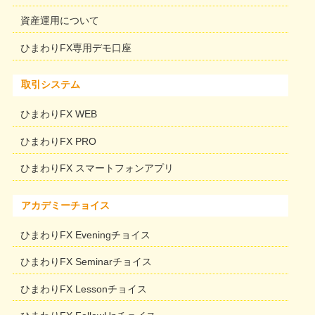
資産運用について
ひまわりFX専用デモ口座
取引システム
ひまわりFX WEB
ひまわりFX PRO
ひまわりFX スマートフォンアプリ
アカデミーチョイス
ひまわりFX Eveningチョイス
ひまわりFX Seminarチョイス
ひまわりFX Lessonチョイス