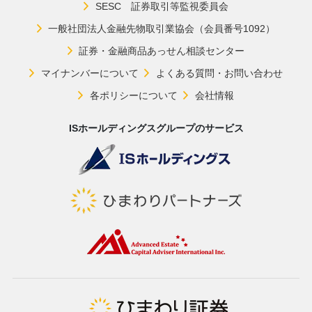
SESC 証券取引等監視委員会
一般社団法人金融先物取引業協会（会員番号1092）
証券・金融商品あっせん相談センター
マイナンバーについて
よくある質問・お問い合わせ
各ポリシーについて
会社情報
ISホールディングスグループのサービス