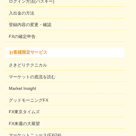
ログイン方法(パスキー)
入出金の方法
登録内容の変更・確認
FXの確定申告
お客様限定サービス
さきどりテクニカル
マーケットの底流を読む
Market Insight
グッドモーニングFX
FX東京タイムズ
FX来週の大展望
マーケットニュース(FXi24)