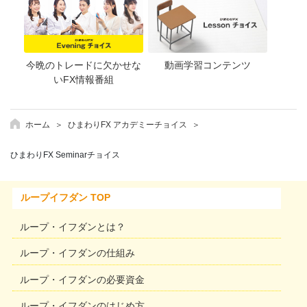
今晩のトレードに欠かせな
動画学習コンテンツ
いFX情報番組
ホーム
ひまわりFX アカデミーチョイス
ひまわりFX Seminarチョイス
ループイフダン TOP
ループ・イフダンとは？
ループ・イフダンの仕組み
ループ・イフダンの必要資金
ループ・イフダンのはじめ方