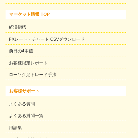
マーケット情報 TOP
経済指標
FXレート・チャート CSVダウンロード
前日の4本値
お客様限定レポート
ローソク足トレード手法
お客様サポート
よくある質問
よくある質問一覧
用語集