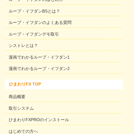
ループ・イフダンBSとは？
ループ・イフダンのよくある質問
ループ・イフダンデモ取引
シストレとは？
漫画でわかるループ・イフダン1
漫画でわかるループ・イフダン2
ひまわりFX TOP
商品概要
取引システム
ひまわりFXPROのインストール
はじめての方へ