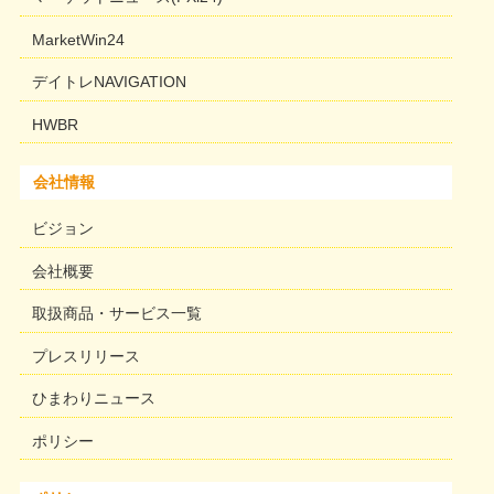
MarketWin24
デイトレNAVIGATION
HWBR
会社情報
ビジョン
会社概要
取扱商品・サービス一覧
プレスリリース
ひまわりニュース
ポリシー