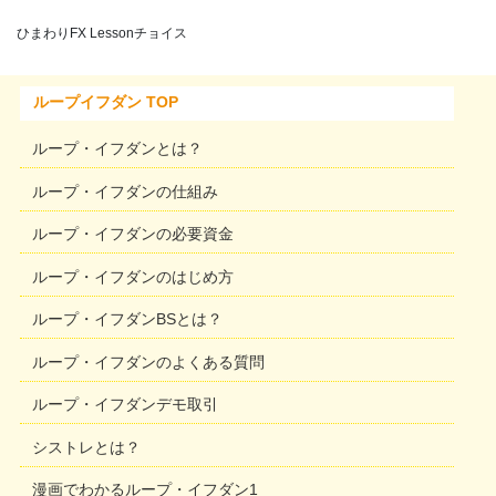
ひまわりFX Lessonチョイス
ループイフダン TOP
ループ・イフダンとは？
ループ・イフダンの仕組み
ループ・イフダンの必要資金
ループ・イフダンのはじめ方
ループ・イフダンBSとは？
ループ・イフダンのよくある質問
ループ・イフダンデモ取引
シストレとは？
漫画でわかるループ・イフダン1