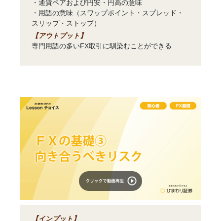
・通貨ペアおよび円安・円高の意味
・用語の意味（スワップポイント・スプレッド・
スリップ・ストップ）
【アウトプット】
専門用語の多いFX取引に馴染むことができる
【インプット】