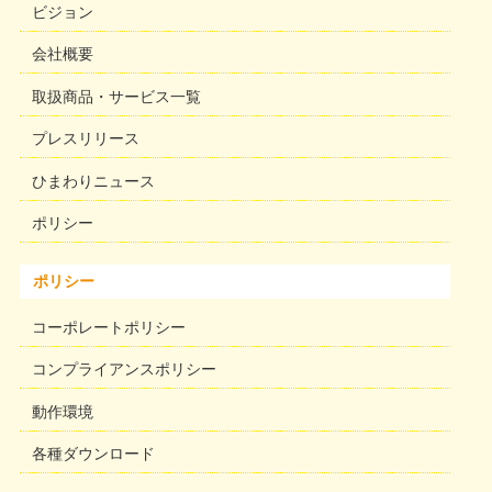
ビジョン
会社概要
取扱商品・サービス一覧
プレスリリース
ひまわりニュース
ポリシー
ポリシー
コーポレートポリシー
コンプライアンスポリシー
動作環境
各種ダウンロード