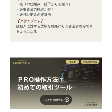
・売りの仕組み（値下がりを狙う）
・必要資金の検討が付く
・維持証拠金の逆算法
【アウトプット】
値動きに対する柔軟な戦略作りと資金管理ができ
るようになる