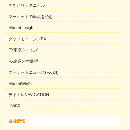
さきどりテクニカル
マーケットの底流を読む
Market Insight
グッドモーニングFX
FX東京タイムズ
FX来週の大展望
マーケットニュース(FXi24)
MarketWin24
デイトレNAVIGATION
HWBR
会社情報