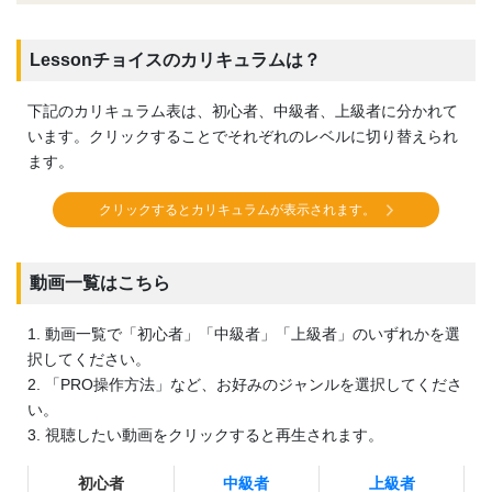
Lessonチョイスのカリキュラムは？
下記のカリキュラム表は、初心者、中級者、上級者に分かれて
います。クリックすることでそれぞれのレベルに切り替えられ
ます。
クリックするとカリキュラムが表示されます。
動画一覧はこちら
1. 動画一覧で「初心者」「中級者」「上級者」のいずれかを選
択してください。
2. 「PRO操作方法」など、お好みのジャンルを選択してくださ
い。
3. 視聴したい動画をクリックすると再生されます。
初心者
中級者
上級者