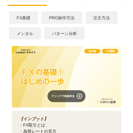
FX基礎
PRO操作方法
注文方法
メンタル
パターン分析
【インプット】
・FX取引とは
・為替レートの見方