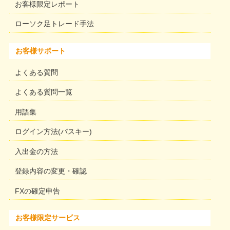
お客様限定レポート
ローソク足トレード手法
お客様サポート
よくある質問
よくある質問一覧
用語集
ログイン方法(パスキー)
入出金の方法
登録内容の変更・確認
FXの確定申告
お客様限定サービス