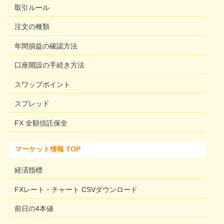
取引ルール
注文の種類
年間損益の確認方法
口座開設の手続き方法
スワップポイント
スプレッド
FX 全額信託保全
マーケット情報 TOP
経済指標
FXレート・チャート CSVダウンロード
前日の4本値