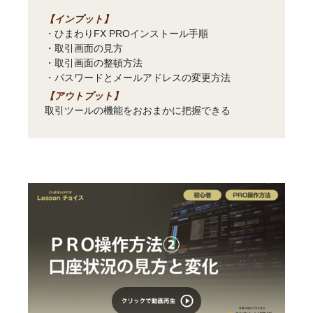
【インプット】
・ひまわりFX PROインストール手順
・取引画面の見方
・取引画面の整頓方法
・パスワードとメールアドレスの変更方法
【アウトプット】
取引ツールの機能をおおまかに把握できる