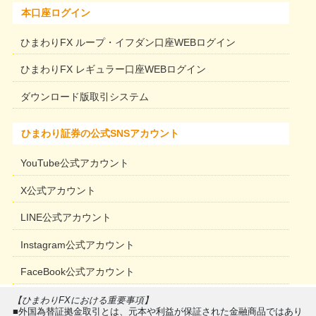
本口座ログイン
ひまわりFX ループ・イフダン口座WEBログイン
ひまわりFX レギュラー口座WEBログイン
ダウンロード版取引システム
ひまわり証券の公式SNSアカウント
YouTube公式アカウント
X公式アカウント
LINE公式アカウント
Instagram公式アカウント
FaceBook公式アカウント
【ひまわりFXにおける重要事項】
■外国為替証拠金取引とは、元本や利益が保証された金融商品ではあり