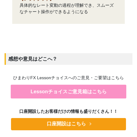
具体的なレート変動の過程が理解でき、スムーズ
なチャート操作ができるようになる
感想や意見はどこへ？
ひまわりFX Lessonチョイスへのご意見・ご要望はこちら
Lessonチョイスご意見箱はこちら
口座開設したお客様だけの情報も盛りだくさん！！
口座開設はこちら