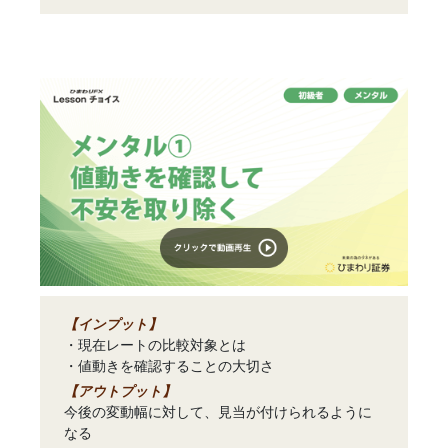
【インプット】
・現在レートの比較対象とは
・値動きを確認することの大切さ
【アウトプット】
今後の変動幅に対して、見当が付けられるように
なる