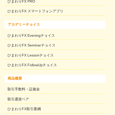
ひまわりFX PRO
ひまわりFX スマートフォンアプリ
アカデミーチョイス
ひまわりFX Eveningチョイス
ひまわりFX Seminarチョイス
ひまわりFX Lessonチョイス
ひまわりFX FollowUpチョイス
商品概要
取引手数料・証拠金
取引通貨ペア
ひまわりFX取引要綱