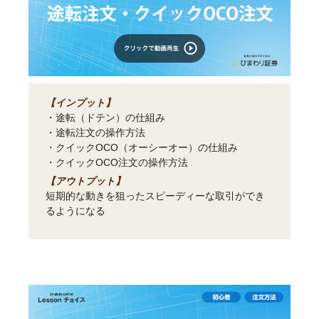
【インプット】
・途転（ドテン）の仕組み
・途転注文の操作方法
・クイックOCO（オーシーオー）の仕組み
・クイックOCO注文の操作方法
【アウトプット】
短期的な動きを狙ったスピーディーな取引ができ
るようになる