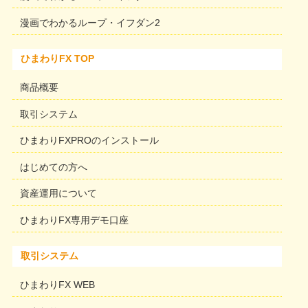
漫画でわかるループ・イフダン2
ひまわりFX TOP
商品概要
取引システム
ひまわりFXPROのインストール
はじめての方へ
資産運用について
ひまわりFX専用デモ口座
取引システム
ひまわりFX WEB