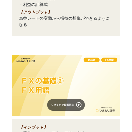
・利益の計算式
【アウトプット】
為替レートの変動から損益の想像ができるように
なる
【インプット】