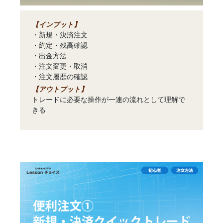
【インプット】
・新規・決済注文
・約定・残高確認
・出金方法
・注文変更・取消
・注文履歴の確認
【アウトプット】
トレードに必要な操作が一連の流れとして理解で
きる