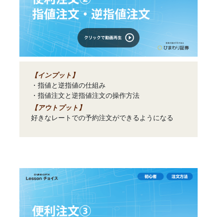
【インプット】
・指値と逆指値の仕組み
・指値注文と逆指値注文の操作方法
【アウトプット】
好きなレートでの予約注文ができるようになる