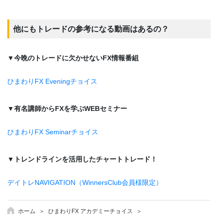
他にもトレードの参考になる動画はあるの？
▼今晩のトレードに欠かせないFX情報番組
ひまわりFX Eveningチョイス
▼有名講師からFXを学ぶWEBセミナー
ひまわりFX Seminarチョイス
▼トレンドラインを活用したチャートトレード！
デイトレNAVIGATION（WinnersClub会員様限定）
ホーム
ひまわりFX アカデミーチョイス