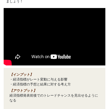
ましょう！
【インプット】
・経済指標がレート変動に与える影響
・経済指標の予想と結果に対する考え方
【アウトプット】
経済指標発表前後でのトレードチャンスを見出せるように
なる