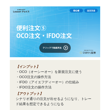
【インプット】
・OCO（オーシーオー）を新規注文に使う
・OCO注文の操作方法
・IFDO（アイエフディーオー）の仕組み
・IFDO注文の操作方法
【アウトプット】
シナリオ通りの注文が出せるようになり、トレー
ド結果を想定できるようになる