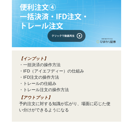
【インプット】
・一括決済の操作方法
・IFD（アイエフディー）の仕組み
・IFD注文の操作方法
・トレールの仕組み
・トレール注文の操作方法
【アウトプット】
予約注文に対する知識が広がり、場面に応じた使
い分けができるようになる