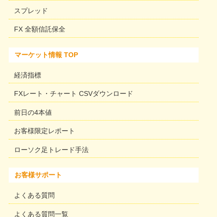
スプレッド
FX 全額信託保全
マーケット情報 TOP
経済指標
FXレート・チャート CSVダウンロード
前日の4本値
お客様限定レポート
ローソク足トレード手法
お客様サポート
よくある質問
よくある質問一覧