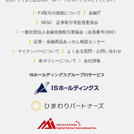
FX取引の規制について
金融庁
SESC 証券取引等監視委員会
一般社団法人金融先物取引業協会（会員番号1092）
証券・金融商品あっせん相談センター
マイナンバーについて
よくある質問・お問い合わせ
各ポリシーについて
会社情報
ISホールディングスグループのサービス