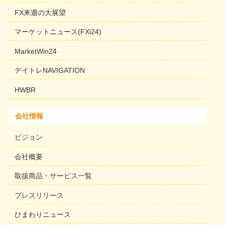
FX来週の大展望
マーケットニュース(FXi24)
MarketWin24
デイトレNAVIGATION
HWBR
会社情報
ビジョン
会社概要
取扱商品・サービス一覧
プレスリリース
ひまわりニュース