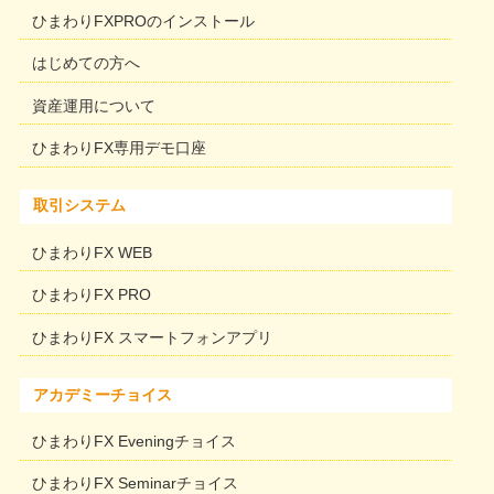
ひまわりFXPROのインストール
はじめての方へ
資産運用について
ひまわりFX専用デモ口座
取引システム
ひまわりFX WEB
ひまわりFX PRO
ひまわりFX スマートフォンアプリ
アカデミーチョイス
ひまわりFX Eveningチョイス
ひまわりFX Seminarチョイス