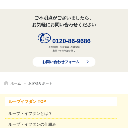
ご不明点がございましたら、
お気軽にお問い合わせください
0120-86-9686
受付時間 午前9:00〜午後5:00
（土日・年末年始を除く）
お問い合わせフォーム
ホーム
お客様サポート
ループイフダン TOP
ループ・イフダンとは？
ループ・イフダンの仕組み