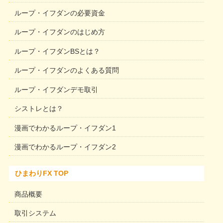
ループ・イフダンの必要資金
ループ・イフダンのはじめ方
ループ・イフダンBSとは？
ループ・イフダンのよくある質問
ループ・イフダンデモ取引
シストレとは？
漫画でわかるループ・イフダン1
漫画でわかるループ・イフダン2
ひまわりFX TOP
商品概要
取引システム