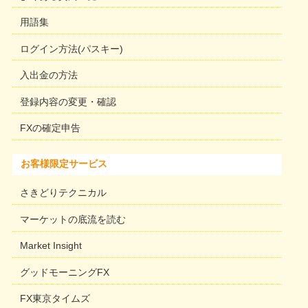
用語集
ログイン方法(パスキー)
入出金の方法
登録内容の変更・確認
FXの確定申告
お客様限定サービス
さきどりテクニカル
マーケットの底流を読む
Market Insight
グッドモーニングFX
FX東京タイムズ