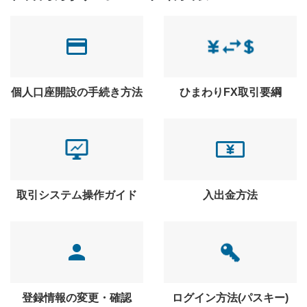
個人口座開設の手続き方法
ひまわりFX取引要綱
取引システム操作ガイド
入出金方法
登録情報の変更・確認
ログイン方法(パスキー)