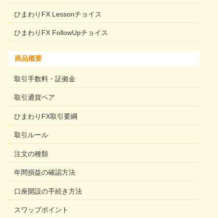
ひまわりFX Lessonチョイス
ひまわりFX FollowUpチョイス
商品概要
取引手数料・証拠金
取引通貨ペア
ひまわりFX取引要綱
取引ルール
注文の種類
年間損益の確認方法
口座開設の手続き方法
スワップポイント