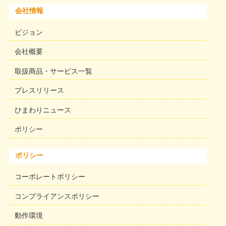
会社情報
ビジョン
会社概要
取扱商品・サービス一覧
プレスリリース
ひまわりニュース
ポリシー
ポリシー
コーポレートポリシー
コンプライアンスポリシー
動作環境