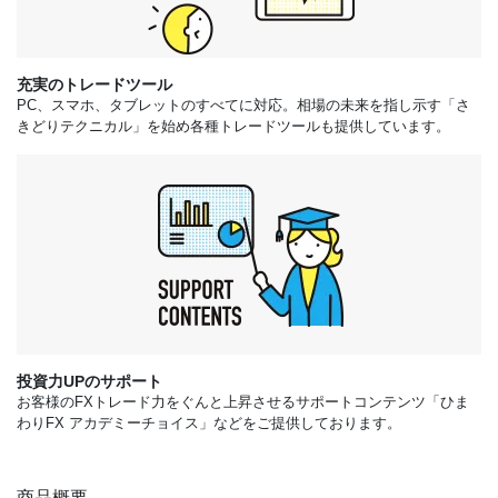
充実のトレードツール
PC、スマホ、タブレットのすべてに対応。相場の未来を指し示す「さ
きどりテクニカル」を始め各種トレードツールも提供しています。
投資力UPのサポート
お客様のFXトレード力をぐんと上昇させるサポートコンテンツ「ひま
わりFX アカデミーチョイス」などをご提供しております。
商品概要