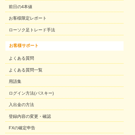
前日の4本値
お客様限定レポート
ローソク足トレード手法
お客様サポート
よくある質問
よくある質問一覧
用語集
ログイン方法(パスキー)
入出金の方法
登録内容の変更・確認
FXの確定申告