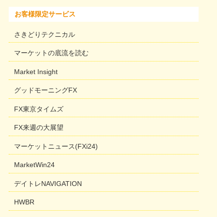
お客様限定サービス
さきどりテクニカル
マーケットの底流を読む
Market Insight
グッドモーニングFX
FX東京タイムズ
FX来週の大展望
マーケットニュース(FXi24)
MarketWin24
デイトレNAVIGATION
HWBR