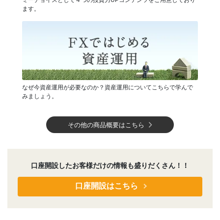
ミーチョイスとして４つの投資力UPコンテンツをご用意しており
ます。
なぜ今資産運用が必要なのか？資産運用についてこちらで学んで
みましょう。
その他の商品概要はこちら
口座開設したお客様だけの情報も盛りだくさん！！
口座開設はこちら