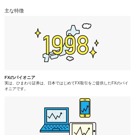
主な特徴
FXのパイオニア
実は、ひまわり証券は、日本ではじめてFX取引をご提供したFXのパイ
オニアです。