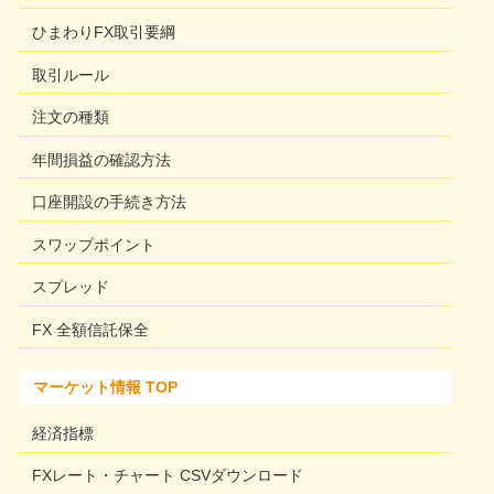
ひまわりFX取引要綱
取引ルール
注文の種類
年間損益の確認方法
口座開設の手続き方法
スワップポイント
スプレッド
FX 全額信託保全
マーケット情報 TOP
経済指標
FXレート・チャート CSVダウンロード