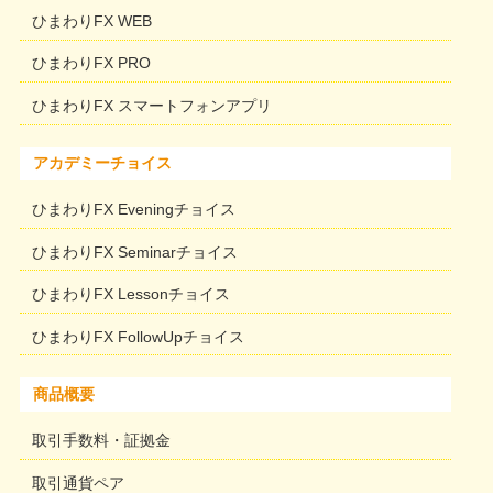
ひまわりFX WEB
ひまわりFX PRO
ひまわりFX スマートフォンアプリ
アカデミーチョイス
ひまわりFX Eveningチョイス
ひまわりFX Seminarチョイス
ひまわりFX Lessonチョイス
ひまわりFX FollowUpチョイス
商品概要
取引手数料・証拠金
取引通貨ペア