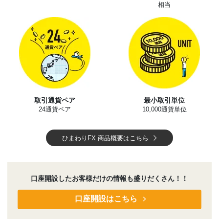
相当
取引通貨ペア
最小取引単位
24通貨ペア
10,000通貨単位
ひまわりFX 商品概要はこちら
口座開設したお客様だけの情報も盛りだくさん！！
口座開設はこちら