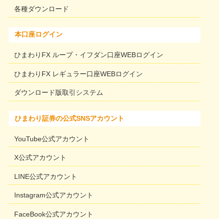
各種ダウンロード
本口座ログイン
ひまわりFX ループ・イフダン口座WEBログイン
ひまわりFX レギュラー口座WEBログイン
ダウンロード版取引システム
ひまわり証券の公式SNSアカウント
YouTube公式アカウント
X公式アカウント
LINE公式アカウント
Instagram公式アカウント
FaceBook公式アカウント