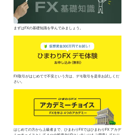
まずはFXの基礎知識を学んでみましょう。
FX取引がはじめてで不安という方は、デモ取引を是非お試しくだ
さい。
はじめての方から上級者まで、ひまわりFXではひまわりFX アカデ