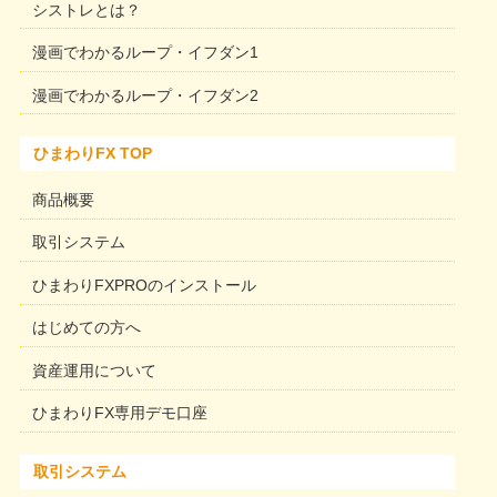
シストレとは？
漫画でわかるループ・イフダン1
漫画でわかるループ・イフダン2
ひまわりFX TOP
商品概要
取引システム
ひまわりFXPROのインストール
はじめての方へ
資産運用について
ひまわりFX専用デモ口座
取引システム