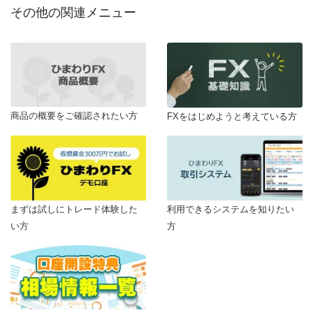
その他の関連メニュー
商品の概要をご確認されたい方
FXをはじめようと考えている方
まずは試しにトレード体験した
利用できるシステムを知りたい
い方
方