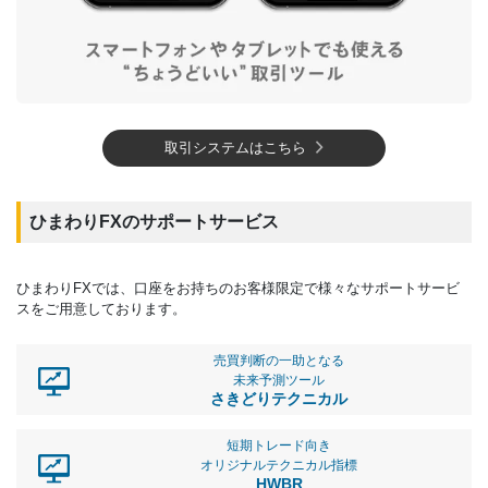
取引システムはこちら
ひまわりFXのサポートサービス
ひまわりFXでは、口座をお持ちのお客様限定で様々なサポートサービ
スをご用意しております。
売買判断の一助となる
未来予測ツール
さきどりテクニカル
短期トレード向き
オリジナルテクニカル指標
HWBR