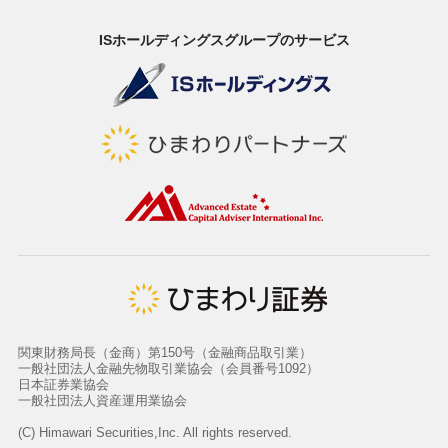
ISホールディングスグループのサービス
関東財務局長（金商）第150号（金融商品取引業）
一般社団法人金融先物取引業協会（会員番号1092）
日本証券業協会
一般社団法人資産運用業協会
(C) Himawari Securities,Inc. All rights reserved.