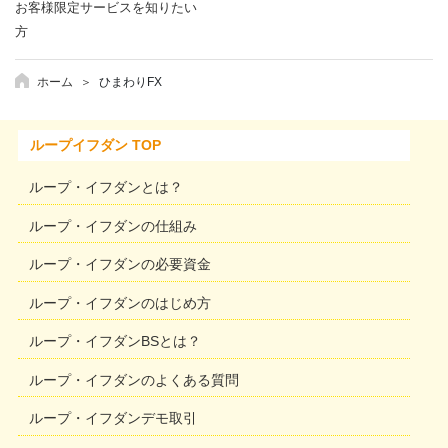
お客様限定サービスを知りたい
方
ホーム
ひまわりFX
ループイフダン TOP
ループ・イフダンとは？
ループ・イフダンの仕組み
ループ・イフダンの必要資金
ループ・イフダンのはじめ方
ループ・イフダンBSとは？
ループ・イフダンのよくある質問
ループ・イフダンデモ取引