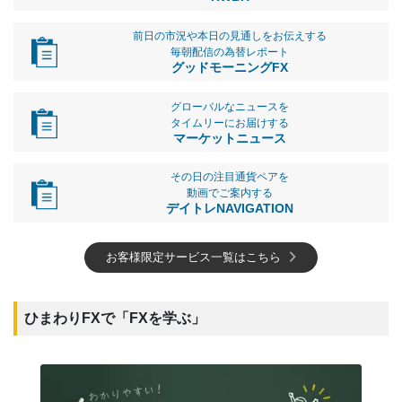
前日の市況や本日の見通しをお伝えする
毎朝配信の為替レポート
グッドモーニングFX
グローバルなニュースを
タイムリーにお届けする
マーケットニュース
その日の注目通貨ペアを
動画でご案内する
デイトレNAVIGATION
お客様限定サービス一覧はこちら
ひまわりFXで「FXを学ぶ」